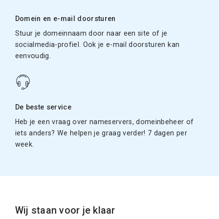
Domein en e-mail doorsturen
Stuur je domeinnaam door naar een site of je
socialmedia-profiel. Ook je e-mail doorsturen kan
eenvoudig.
De beste service
Heb je een vraag over nameservers, domeinbeheer of
iets anders? We helpen je graag verder! 7 dagen per
week.
Wij staan voor je klaar