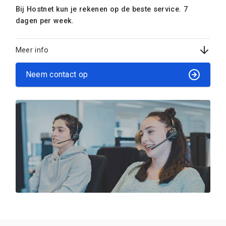
Bij Hostnet kun je rekenen op de beste service. 7
dagen per week.
Meer info
Neem contact op