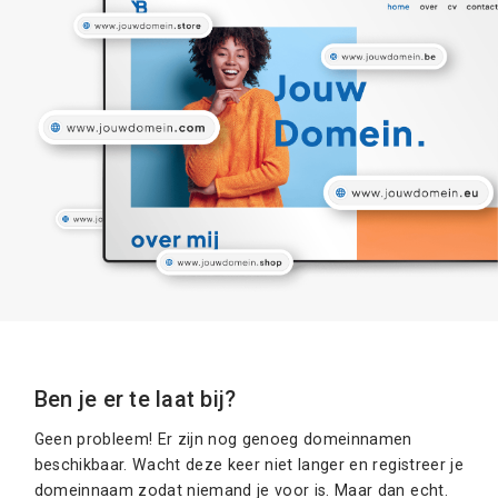
Ben je er te laat bij?
Geen probleem! Er zijn nog genoeg domeinnamen
beschikbaar. Wacht deze keer niet langer en registreer je
domeinnaam zodat niemand je voor is. Maar dan echt.