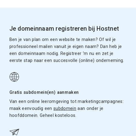
Je domeinnaam registreren bij Hostnet
Ben je van plan om een website te maken? Of wil je
professioneel mailen vanuit je eigen naam? Dan heb je
een domeinnaam nodig. Registreer ‘m nu en zet je
eerste stap naar een succesvolle (online) onderneming.
Gratis subdomein(en) aanmaken
Van een online leeromgeving tot marketingcampagnes:
maak eenvoudig een
subdomein
aan onder je
hoofddomein. Geheel kosteloos.